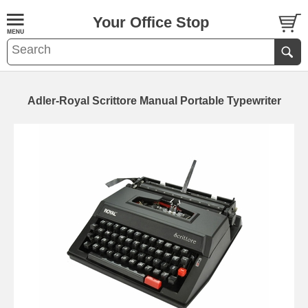
Your Office Stop
Adler-Royal Scrittore Manual Portable Typewriter